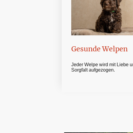
Gesunde Welpen
Jeder Welpe wird mit Liebe 
Sorgfalt aufgezogen.