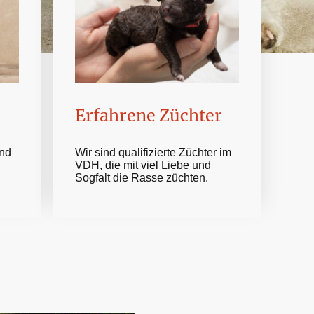
Erfahrene Züchter
Wir sind qualifizierte Züchter im
und
VDH, die mit viel Liebe und
Sogfalt die Rasse züchten.