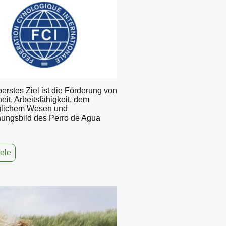
erstes Ziel ist die Förderung von
it, Arbeitsfähigkeit, dem
glichem Wesen und
ungsbild des Perro de Agua
ele