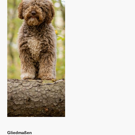
Gliedmaßen