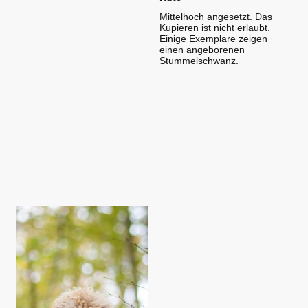
Mittelhoch angesetzt. Das
Kupieren ist nicht erlaubt.
Einige Exemplare zeigen
einen angeborenen
Stummelschwanz.