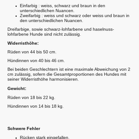
Einfarbig : weiss, schwarz und braun in den
unterschiedlichen Nuancen.
Zweifarbig : weiss und schwarz oder weiss und braun in
den unterschiedlichen Nuancen.
Dreifarbige, sowie schwarz-lohfarbene und haselnuss-
lohfarbene Hunde sind nicht zulässig.
Widerristhöhe:
Rüden von 44 bis 50 cm.
Hündinnen von 40 bis 46 cm.
Bei beiden Geschlechtern ist eine maximale Abweichung von 2
cm zulässig, sofern die Gesamtproportionen des Hundes mit
seiner Widerristhöhe harmonisieren.
Gewicht:
Rüden von 18 bis 22 kg.
Hündinnen von 14 bis 18 kg.
Schwere Fehler
Rücken stark eingefallen.