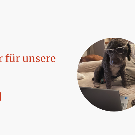
r für unsere