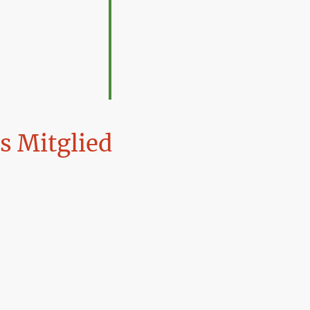
s Mitglied