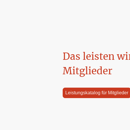
Das leisten wi
Mitglieder
Leistungskatalog für Mitglieder